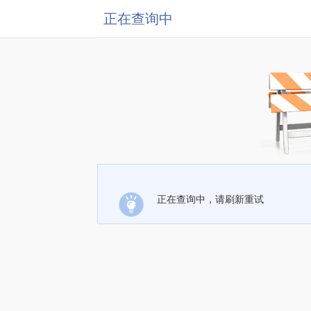
正在查询中
正在查询中，请刷新重试