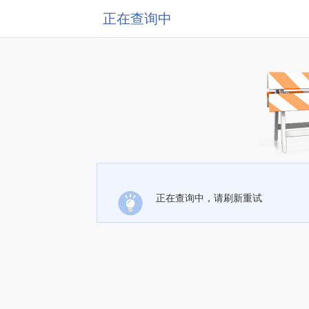
正在查询中
正在查询中，请刷新重试