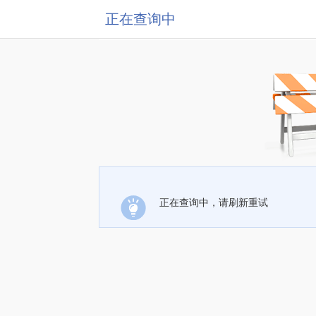
正在查询中
正在查询中，请刷新重试