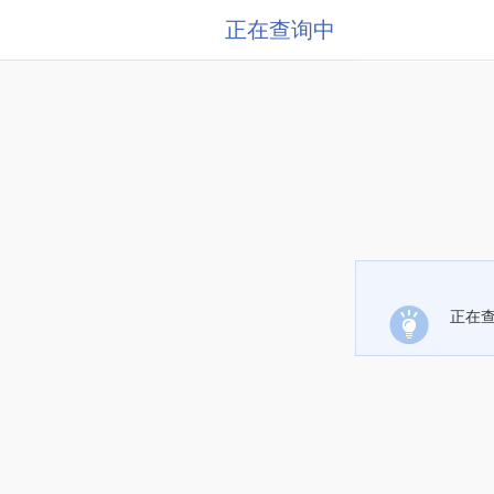
正在查询中
正在