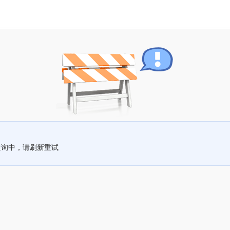
查询中，请刷新重试