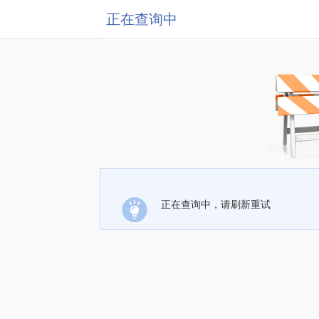
正在查询中
正在查询中，请刷新重试